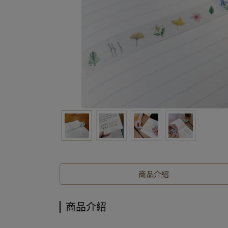
商品介紹
商品介紹