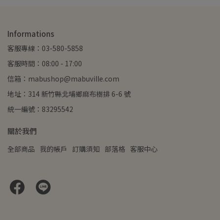
Informations
客服專線：03-580-5858
客服時間：08:00 - 17:00
信箱：mabushop@mabuville.com
地址：314 新竹縣北埔鄉麻布樹排 6-6 號
統一編號：83295542
關於我們
全部商品
我的帳戶
訂購須知
部落格
客服中心