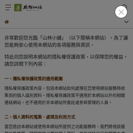
非常歡迎您光臨「山林小舖」（以下簡稱本網站），為了讓
您能夠安心使用本網站的各項服務與資訊，
特此向您說明本網站的隱私權保護政策，以保障您的權益，
請您詳閱下列內容：
一、隱私權保護政策的適用範圍
隱私權保護政策內容，包括本網站如何處理在您使用網站服務時收
集到的個人識別資料。隱私權保護政策不適用於本網站以外的相關
連結網站，也不適用於非本網站所委託或參與管理的人員。
二、個人資料的蒐集、處理及利用方式
當您造訪本網站或使用本網站所提供之功能服務時，我們將視該服